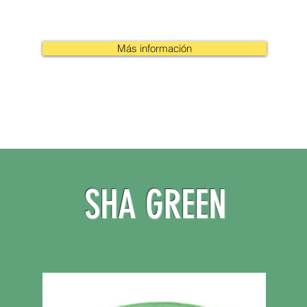
Más información
SHA GREEN