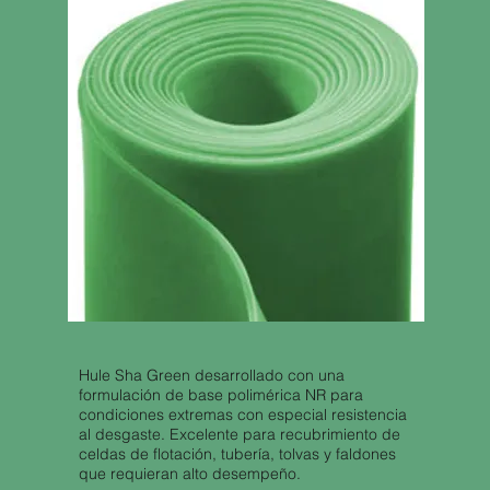
Hule Sha Green desarrollado con una
formulación de base polimérica NR para
condiciones extremas con especial resistencia
al desgaste. Excelente para recubrimiento de
celdas de flotación, tubería, tolvas y faldones
que requieran alto desempeño.