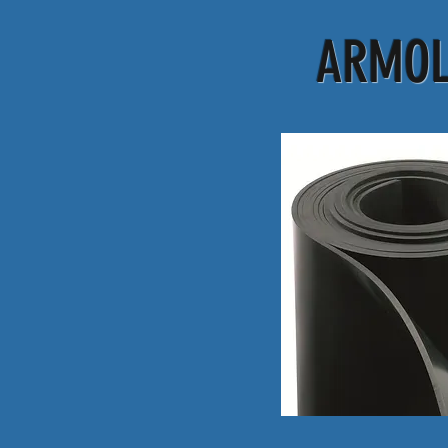
ARMOL