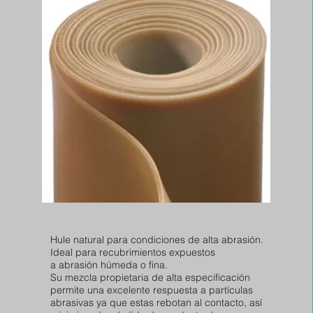
Hule natural para condiciones de alta abrasión.
Ideal para recubrimientos expuestos
a abrasión húmeda o fina.
Su mezcla propietaria de alta especificación
permite una excelente respuesta a partículas
abrasivas ya que estas rebotan al contacto, así