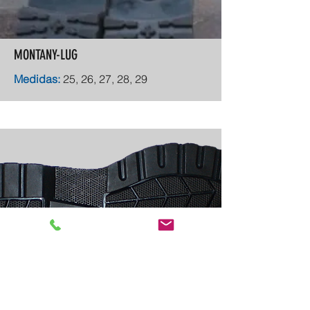
MONTANY-LUG
Medidas:
25, 26, 27, 28, 29
ZHARP