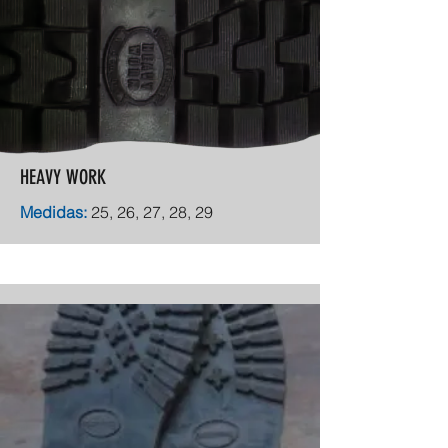
HEAVY WORK
Medidas:
25, 26, 27, 28, 29