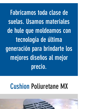
Fabricamos toda clase de
suelas. Usamos materiales
de hule que moldeamos con
tecnología de última
generación para brindarte los
mejores diseños al mejor
precio.
Cushion
Poliuretane MX